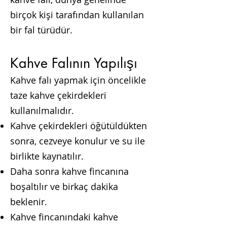
birçok kişi tarafından kullanılan
bir fal türüdür.
Kahve Falının Yapılışı
Kahve falı yapmak için öncelikle
taze kahve çekirdekleri
kullanılmalıdır.
Kahve çekirdekleri öğütüldükten
sonra, cezveye konulur ve su ile
birlikte kaynatılır.
Daha sonra kahve fincanına
boşaltılır ve birkaç dakika
beklenir.
Kahve fincanındaki kahve