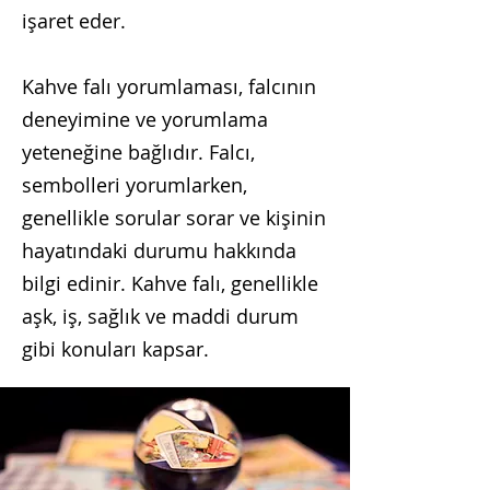
işaret eder.
Kahve falı yorumlaması, falcının
deneyimine ve yorumlama
yeteneğine bağlıdır. Falcı,
sembolleri yorumlarken,
genellikle sorular sorar ve kişinin
hayatındaki durumu hakkında
bilgi edinir. Kahve falı, genellikle
aşk, iş, sağlık ve maddi durum
gibi konuları kapsar.