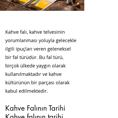
Kahve falı, kahve telvesinin
yorumlanması yoluyla gelecekle
ilgili ipuçları veren geleneksel
bir fal türüdür. Bu fal türü,
birçok ülkede yaygın olarak
kullanılmaktadır ve kahve
kültürünün bir parçası olarak
kabul edilmektedir.
Kahve Falının Tarihi
Kahve falının tarihi