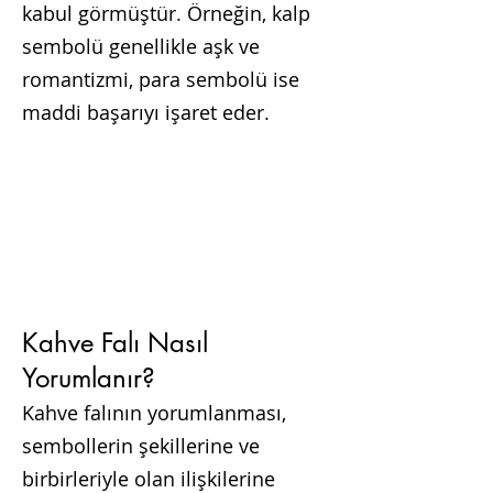
kabul görmüştür. Örneğin, kalp
sembolü genellikle aşk ve
romantizmi, para sembolü ise
maddi başarıyı işaret eder.
Kahve Falı Nasıl
Yorumlanır?
Kahve falının yorumlanması,
sembollerin şekillerine ve
birbirleriyle olan ilişkilerine