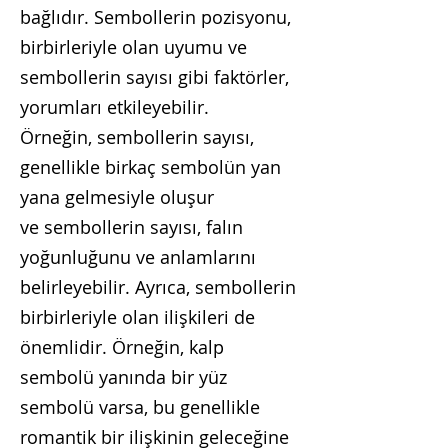
b
ağlıdır. Sembollerin pozisyonu,
birbirleriyle olan uyumu ve
sembollerin sayısı gibi faktörler,
yorumları etkileyebilir.
Örneğin, sembollerin sayısı,
genellikle birkaç sembolün yan
yana gelmesiyle oluşur
ve sembollerin sayısı, falın
yoğunluğunu ve anlamlarını
belirleyebilir. Ayrıca, sembollerin
birbirleriyle olan ilişkileri de
önemlidir. Örneğin, kalp
sembolü yanında bir yüz
sembolü varsa, bu genellikle
romantik bir ilişkinin geleceğine